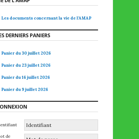
IE DE L’AMAP
Les documents concernant la vie de l’AMAP
ES DERNIERS PANIERS
Panier du 30 juillet 2026
Panier du 23 juillet 2026
Panier du 16 juillet 2026
Panier du 9 juillet 2026
ONNEXION
dentifiant
ot de