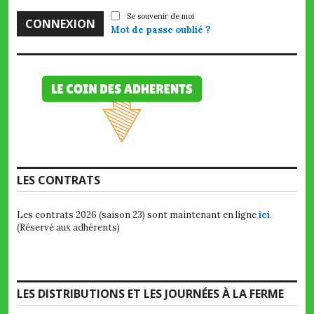
Se souvenir de moi
Mot de passe oublié ?
LES CONTRATS
Les contrats 2026 (saison 23) sont maintenant en ligne
ici
.
(Réservé aux adhérents)
LES DISTRIBUTIONS ET LES JOURNÉES À LA FERME