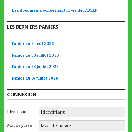
Les documents concernant la vie de l’AMAP
LES DERNIERS PANIERS
Panier du 6 août 2026
Panier du 30 juillet 2026
Panier du 23 juillet 2026
Panier du 16 juillet 2026
CONNEXION
Identifiant
Mot de passe