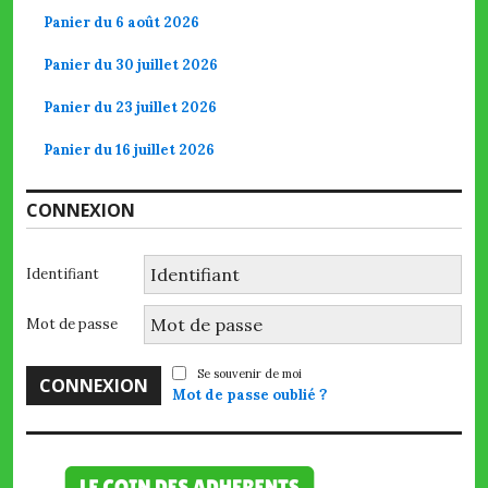
Panier du 6 août 2026
Panier du 30 juillet 2026
Panier du 23 juillet 2026
Panier du 16 juillet 2026
CONNEXION
Identifiant
Mot de passe
Se souvenir de moi
Mot de passe oublié ?