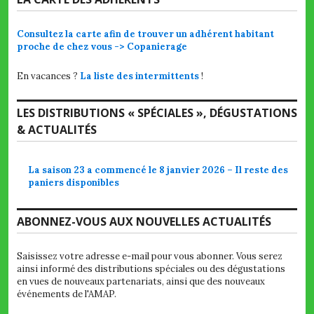
Consultez la carte afin de trouver un adhérent habitant
proche de chez vous -> Copanierage
En vacances ?
La liste des intermittents
!
LES DISTRIBUTIONS « SPÉCIALES », DÉGUSTATIONS
& ACTUALITÉS
La saison 23 a commencé le 8 janvier 2026 – Il reste des
paniers disponibles
ABONNEZ-VOUS AUX NOUVELLES ACTUALITÉS
Saisissez votre adresse e-mail pour vous abonner. Vous serez
ainsi informé des distributions spéciales ou des dégustations
en vues de nouveaux partenariats, ainsi que des nouveaux
événements de l'AMAP.