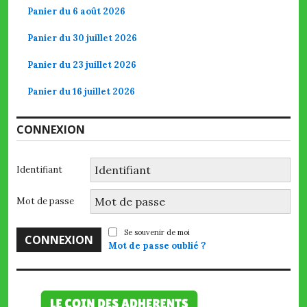
Panier du 6 août 2026
Panier du 30 juillet 2026
Panier du 23 juillet 2026
Panier du 16 juillet 2026
CONNEXION
Identifiant
Mot de passe
Se souvenir de moi
Mot de passe oublié ?