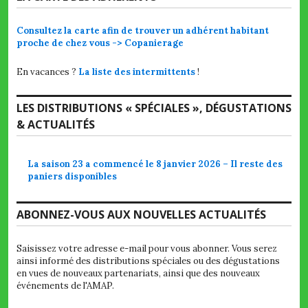
Consultez la carte afin de trouver un adhérent habitant
proche de chez vous -> Copanierage
En vacances ?
La liste des intermittents
!
LES DISTRIBUTIONS « SPÉCIALES », DÉGUSTATIONS
& ACTUALITÉS
La saison 23 a commencé le 8 janvier 2026 – Il reste des
paniers disponibles
ABONNEZ-VOUS AUX NOUVELLES ACTUALITÉS
Saisissez votre adresse e-mail pour vous abonner. Vous serez
ainsi informé des distributions spéciales ou des dégustations
en vues de nouveaux partenariats, ainsi que des nouveaux
événements de l'AMAP.