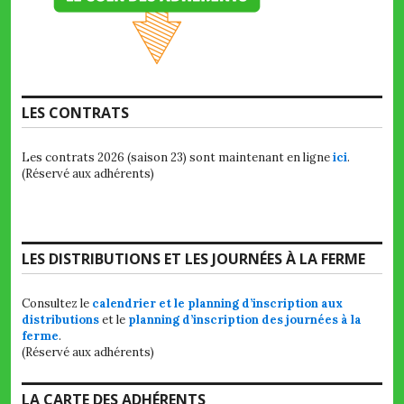
LES CONTRATS
Les contrats 2026 (saison 23) sont maintenant en ligne
ici
.
(Réservé aux adhérents)
LES DISTRIBUTIONS ET LES JOURNÉES À LA FERME
Consultez le
calendrier et le planning d’inscription aux
distributions
et le
planning d’inscription des journées à la
ferme
.
(Réservé aux adhérents)
LA CARTE DES ADHÉRENTS