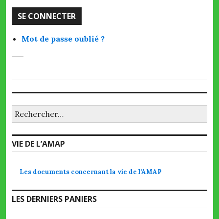
SE CONNECTER
Mot de passe oublié ?
Rechercher :
VIE DE L’AMAP
Les documents concernant la vie de l’AMAP
LES DERNIERS PANIERS