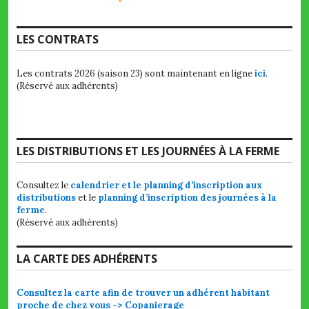
LES CONTRATS
Les contrats 2026 (saison 23) sont maintenant en ligne
ici
.
(Réservé aux adhérents)
LES DISTRIBUTIONS ET LES JOURNÉES À LA FERME
Consultez le
calendrier et le planning d’inscription aux
distributions
et le
planning d’inscription des journées à la
ferme
.
(Réservé aux adhérents)
LA CARTE DES ADHÉRENTS
Consultez la carte afin de trouver un adhérent habitant
proche de chez vous -> Copanierage