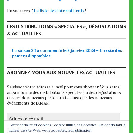
En vacances ?
La liste des intermittents
!
LES DISTRIBUTIONS « SPÉCIALES », DÉGUSTATIONS
& ACTUALITÉS
La saison 23 a commencé le 8 janvier 2026 – Il reste des
paniers disponibles
ABONNEZ-VOUS AUX NOUVELLES ACTUALITÉS
Saisissez votre adresse e-mail pour vous abonner. Vous serez
ainsi informé des distributions spéciales ou des dégustations
en vues de nouveaux partenariats, ainsi que des nouveaux
événements de l'AMAP.
Adresse
e-
Confidentialité et cookies : ce site utilise des cookies. En continuant à
mail
utiliser ce site Web, vous acceptez leur utilisation.