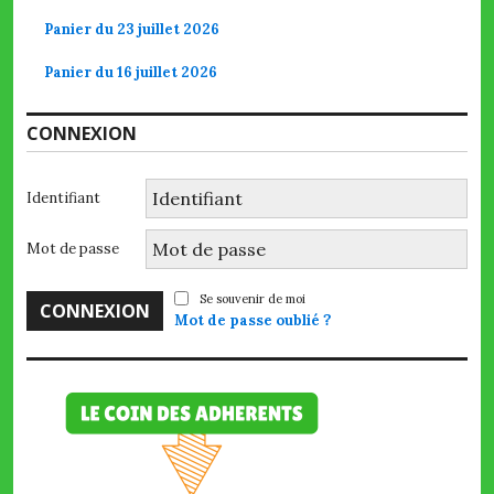
Panier du 23 juillet 2026
Panier du 16 juillet 2026
CONNEXION
Identifiant
Mot de passe
Se souvenir de moi
Mot de passe oublié ?