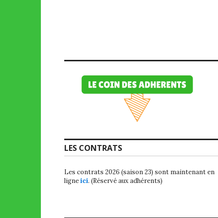
LES CONTRATS
Les contrats 2026 (saison 23) sont maintenant en
ligne
ici
. (Réservé aux adhérents)