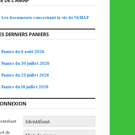
IE DE L’AMAP
Les documents concernant la vie de l’AMAP
ES DERNIERS PANIERS
Panier du 6 août 2026
Panier du 30 juillet 2026
Panier du 23 juillet 2026
Panier du 16 juillet 2026
ONNEXION
dentifiant
ot de