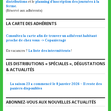
distributions
et le
planning d’inscription des journées à la
ferme
.
(Réservé aux adhérents)
LA CARTE DES ADHÉRENTS
Consultez la carte afin de trouver un adhérent habitant
proche de chez vous -> Copanierage
En vacances ?
La liste des intermittents
!
LES DISTRIBUTIONS « SPÉCIALES », DÉGUSTATIONS
& ACTUALITÉS
La saison 23 a commencé le 8 janvier 2026 – Il reste des
paniers disponibles
ABONNEZ-VOUS AUX NOUVELLES ACTUALITÉS