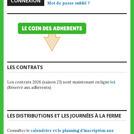
Mot de passe oublié ?
LES CONTRATS
Les contrats 2026 (saison 23) sont maintenant en ligne
ici
.
(Réservé aux adhérents)
LES DISTRIBUTIONS ET LES JOURNÉES À LA FERME
Consultez le
calendrier et le planning d’inscription aux