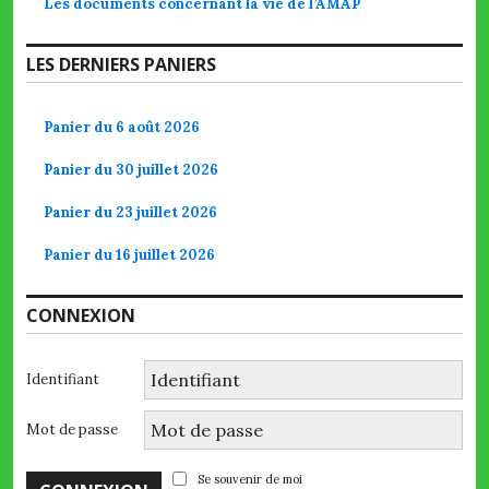
Les documents concernant la vie de l’AMAP
LES DERNIERS PANIERS
Panier du 6 août 2026
Panier du 30 juillet 2026
Panier du 23 juillet 2026
Panier du 16 juillet 2026
CONNEXION
Identifiant
Mot de passe
Se souvenir de moi