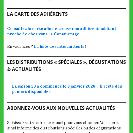
LA CARTE DES ADHÉRENTS
Consultez la carte afin de trouver un adhérent habitant
proche de chez vous -> Copanierage
En vacances ?
La liste des intermittents
!
LES DISTRIBUTIONS « SPÉCIALES », DÉGUSTATIONS
& ACTUALITÉS
La saison 23 a commencé le 8 janvier 2026 – Il reste des
paniers disponibles
ABONNEZ-VOUS AUX NOUVELLES ACTUALITÉS
Saisissez votre adresse e-mail pour vous abonner. Vous serez
ainsi informé des distributions spéciales ou des dégustations