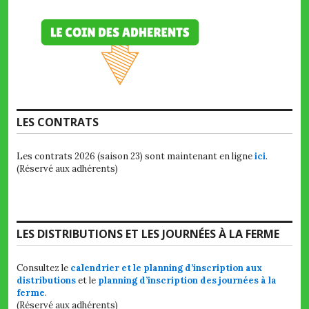
LES CONTRATS
Les contrats 2026 (saison 23) sont maintenant en ligne
ici
.
(Réservé aux adhérents)
LES DISTRIBUTIONS ET LES JOURNÉES À LA FERME
Consultez le
calendrier et le planning d’inscription aux
distributions
et le
planning d’inscription des journées à la
ferme
.
(Réservé aux adhérents)