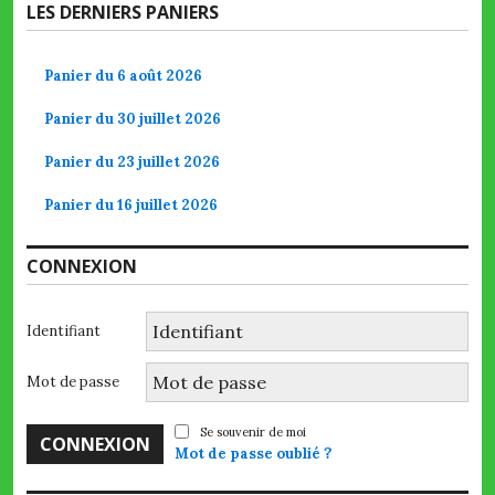
LES DERNIERS PANIERS
Panier du 6 août 2026
Panier du 30 juillet 2026
Panier du 23 juillet 2026
Panier du 16 juillet 2026
CONNEXION
Identifiant
Mot de passe
Se souvenir de moi
Mot de passe oublié ?