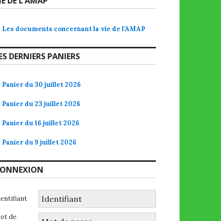
IE DE L’AMAP
Les documents concernant la vie de l’AMAP
ES DERNIERS PANIERS
Panier du 30 juillet 2026
Panier du 23 juillet 2026
Panier du 16 juillet 2026
Panier du 9 juillet 2026
ONNEXION
dentifiant
ot de