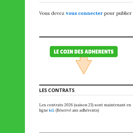
Vous devez
vous connecter
pour publier
LES CONTRATS
Les contrats 2026 (saison 23) sont maintenant en
ligne
ici
. (Réservé aux adhérents)