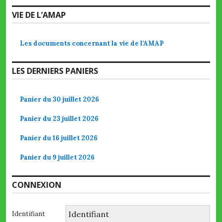
VIE DE L’AMAP
Les documents concernant la vie de l’AMAP
LES DERNIERS PANIERS
Panier du 30 juillet 2026
Panier du 23 juillet 2026
Panier du 16 juillet 2026
Panier du 9 juillet 2026
CONNEXION
Identifiant