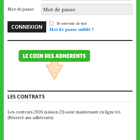
Mot de passe
Se souvenir de moi
Mot de passe oublié ?
LES CONTRATS
Les contrats 2026 (saison 23) sont maintenant en ligne
ici
.
(Réservé aux adhérents)