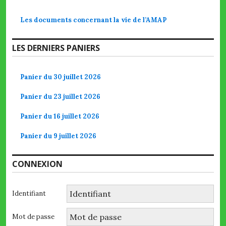
Les documents concernant la vie de l’AMAP
LES DERNIERS PANIERS
Panier du 30 juillet 2026
Panier du 23 juillet 2026
Panier du 16 juillet 2026
Panier du 9 juillet 2026
CONNEXION
Identifiant
Mot de passe