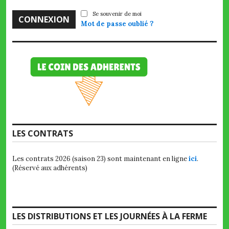
Se souvenir de moi
Mot de passe oublié ?
LES CONTRATS
Les contrats 2026 (saison 23) sont maintenant en ligne
ici
.
(Réservé aux adhérents)
LES DISTRIBUTIONS ET LES JOURNÉES À LA FERME