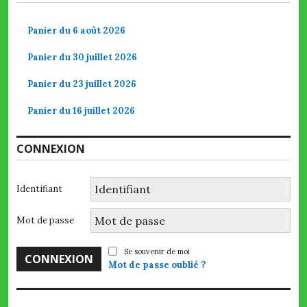
Panier du 6 août 2026
Panier du 30 juillet 2026
Panier du 23 juillet 2026
Panier du 16 juillet 2026
CONNEXION
Identifiant
Mot de passe
Se souvenir de moi
Mot de passe oublié ?