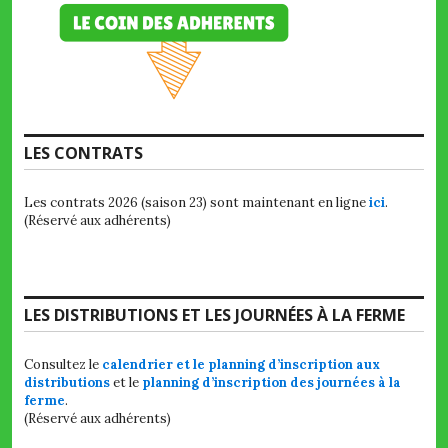
LES CONTRATS
Les contrats 2026 (saison 23) sont maintenant en ligne
ici
.
(Réservé aux adhérents)
LES DISTRIBUTIONS ET LES JOURNÉES À LA FERME
Consultez le
calendrier et le planning d’inscription aux
distributions
et le
planning d’inscription des journées à la
ferme
.
(Réservé aux adhérents)