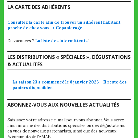
LA CARTE DES ADHÉRENTS
Consultez la carte afin de trouver un adhérent habitant
proche de chez vous -> Copanierage
En vacances ?
La liste des intermittents
!
LES DISTRIBUTIONS « SPÉCIALES », DÉGUSTATIONS
& ACTUALITÉS
La saison 23 a commencé le 8 janvier 2026 – Il reste des
paniers disponibles
ABONNEZ-VOUS AUX NOUVELLES ACTUALITÉS
Saisissez votre adresse e-mail pour vous abonner. Vous serez
ainsi informé des distributions spéciales ou des dégustations
en vues de nouveaux partenariats, ainsi que des nouveaux
événements de l'AMAP.