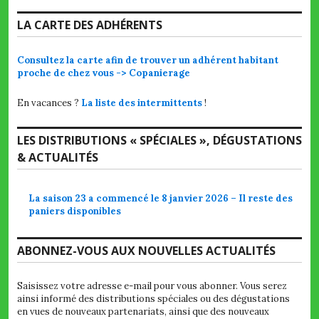
LA CARTE DES ADHÉRENTS
Consultez la carte afin de trouver un adhérent habitant
proche de chez vous -> Copanierage
En vacances ?
La liste des intermittents
!
LES DISTRIBUTIONS « SPÉCIALES », DÉGUSTATIONS
& ACTUALITÉS
La saison 23 a commencé le 8 janvier 2026 – Il reste des
paniers disponibles
ABONNEZ-VOUS AUX NOUVELLES ACTUALITÉS
Saisissez votre adresse e-mail pour vous abonner. Vous serez
ainsi informé des distributions spéciales ou des dégustations
en vues de nouveaux partenariats, ainsi que des nouveaux