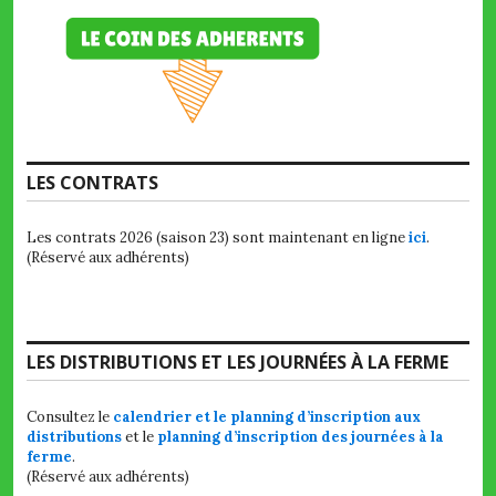
LES CONTRATS
Les contrats 2026 (saison 23) sont maintenant en ligne
ici
.
(Réservé aux adhérents)
LES DISTRIBUTIONS ET LES JOURNÉES À LA FERME
Consultez le
calendrier et le planning d’inscription aux
distributions
et le
planning d’inscription des journées à la
ferme
.
(Réservé aux adhérents)