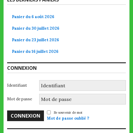
Panier du 6 août 2026
Panier du 30 juillet 2026
Panier du 23 juillet 2026
Panier du 16 juillet 2026
CONNEXION
Identifiant
Mot de passe
Se souvenir de moi
Mot de passe oublié ?