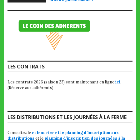
LES CONTRATS
Les contrats 2026 (saison 23) sont maintenant en ligne
ici
.
(Réservé aux adhérents)
LES DISTRIBUTIONS ET LES JOURNÉES À LA FERME
Consultez le
calendrier et le planning d’inscription aux
distributions
et le
planning d’inscription des journées à la