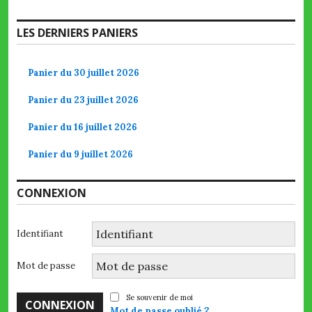
LES DERNIERS PANIERS
Panier du 30 juillet 2026
Panier du 23 juillet 2026
Panier du 16 juillet 2026
Panier du 9 juillet 2026
CONNEXION
Identifiant
Mot de passe
Se souvenir de moi
Mot de passe oublié ?