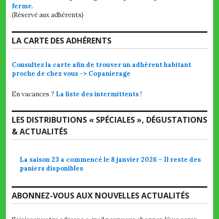
ferme
.
(Réservé aux adhérents)
LA CARTE DES ADHÉRENTS
Consultez la carte afin de trouver un adhérent habitant
proche de chez vous -> Copanierage
En vacances ?
La liste des intermittents
!
LES DISTRIBUTIONS « SPÉCIALES », DÉGUSTATIONS
& ACTUALITÉS
La saison 23 a commencé le 8 janvier 2026 – Il reste des
paniers disponibles
ABONNEZ-VOUS AUX NOUVELLES ACTUALITÉS