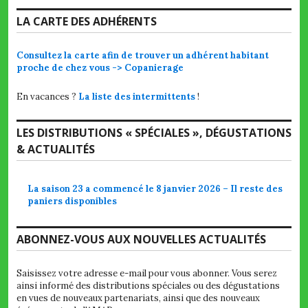
LA CARTE DES ADHÉRENTS
Consultez la carte afin de trouver un adhérent habitant
proche de chez vous -> Copanierage
En vacances ?
La liste des intermittents
!
LES DISTRIBUTIONS « SPÉCIALES », DÉGUSTATIONS
& ACTUALITÉS
La saison 23 a commencé le 8 janvier 2026 – Il reste des
paniers disponibles
ABONNEZ-VOUS AUX NOUVELLES ACTUALITÉS
Saisissez votre adresse e-mail pour vous abonner. Vous serez
ainsi informé des distributions spéciales ou des dégustations
en vues de nouveaux partenariats, ainsi que des nouveaux