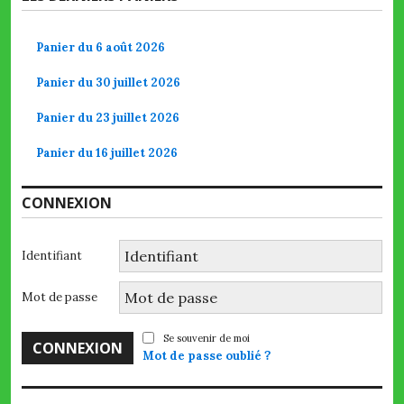
Panier du 6 août 2026
Panier du 30 juillet 2026
Panier du 23 juillet 2026
Panier du 16 juillet 2026
CONNEXION
Identifiant
Mot de passe
Se souvenir de moi
Mot de passe oublié ?