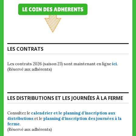
LES CONTRATS
Les contrats 2026 (saison 23) sont maintenant en ligne
ici
.
(Réservé aux adhérents)
LES DISTRIBUTIONS ET LES JOURNÉES À LA FERME
Consultez le
calendrier et le planning d’inscription aux
distributions
et le
planning d’inscription des journées à la
ferme
.
(Réservé aux adhérents)