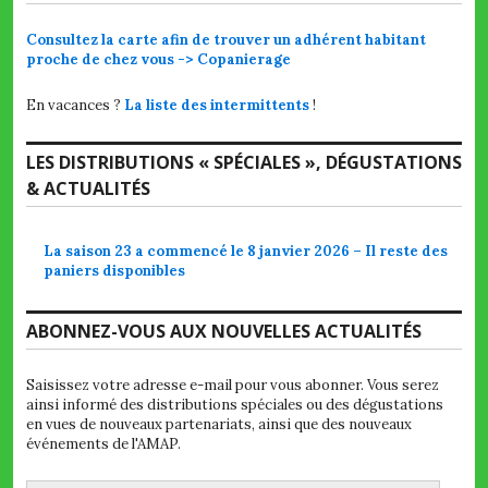
Consultez la carte afin de trouver un adhérent habitant
proche de chez vous -> Copanierage
En vacances ?
La liste des intermittents
!
LES DISTRIBUTIONS « SPÉCIALES », DÉGUSTATIONS
& ACTUALITÉS
La saison 23 a commencé le 8 janvier 2026 – Il reste des
paniers disponibles
ABONNEZ-VOUS AUX NOUVELLES ACTUALITÉS
Saisissez votre adresse e-mail pour vous abonner. Vous serez
ainsi informé des distributions spéciales ou des dégustations
en vues de nouveaux partenariats, ainsi que des nouveaux
événements de l'AMAP.