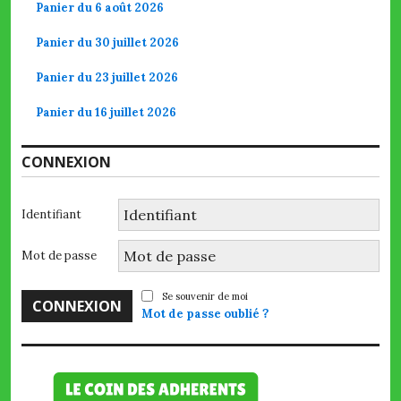
Panier du 6 août 2026
Panier du 30 juillet 2026
Panier du 23 juillet 2026
Panier du 16 juillet 2026
CONNEXION
Identifiant
Mot de passe
Se souvenir de moi
Mot de passe oublié ?