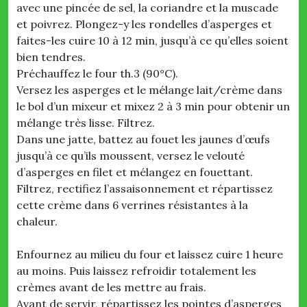
avec une pincée de sel, la coriandre et la muscade
et poivrez. Plongez-y les rondelles d’asperges et
faites-les cuire 10 à 12 min, jusqu’à ce qu’elles soient
bien tendres.
Préchauffez le four th.3 (90°C).
Versez les asperges et le mélange lait/crème dans
le bol d’un mixeur et mixez 2 à 3 min pour obtenir un
mélange très lisse. Filtrez.
Dans une jatte, battez au fouet les jaunes d’œufs
jusqu’à ce qu’ils moussent, versez le velouté
d’asperges en filet et mélangez en fouettant.
Filtrez, rectifiez l’assaisonnement et répartissez
cette crème dans 6 verrines résistantes à la
chaleur.
Enfournez au milieu du four et laissez cuire 1 heure
au moins. Puis laissez refroidir totalement les
crèmes avant de les mettre au frais.
Avant de servir, répartissez les pointes d’asperges