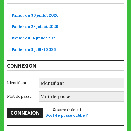
Panier du 30 juillet 2026
Panier du 23 juillet 2026
Panier du 16 juillet 2026
Panier du 9 juillet 2026
CONNEXION
Identifiant
Mot de passe
Se souvenir de moi
Mot de passe oublié ?