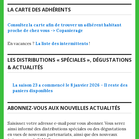
LA CARTE DES ADHÉRENTS
Consultez la carte afin de trouver un adhérent habitant
proche de chez vous -> Copanierage
En vacances ?
La liste des intermittents
!
LES DISTRIBUTIONS « SPÉCIALES », DÉGUSTATIONS
& ACTUALITÉS
La saison 23 a commencé le 8 janvier 2026 – Il reste des
paniers disponibles
ABONNEZ-VOUS AUX NOUVELLES ACTUALITÉS
Saisissez votre adresse e-mail pour vous abonner. Vous serez
ainsi informé des distributions spéciales ou des dégustations
en vues de nouveaux partenariats, ainsi que des nouveaux