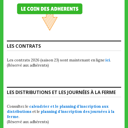
LES CONTRATS
Les contrats 2026 (saison 23) sont maintenant en ligne
ici
.
(Réservé aux adhérents)
LES DISTRIBUTIONS ET LES JOURNÉES À LA FERME
Consultez le
calendrier et le planning d’inscription aux
distributions
et le
planning d’inscription des journées à la
ferme
.
(Réservé aux adhérents)