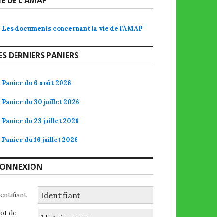
IE DE L’AMAP
Les documents concernant la vie de l’AMAP
ES DERNIERS PANIERS
Panier du 6 août 2026
Panier du 30 juillet 2026
Panier du 23 juillet 2026
Panier du 16 juillet 2026
ONNEXION
dentifiant
ot de