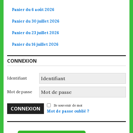
Panier du 6 août 2026
Panier du 30 juillet 2026
Panier du 23 juillet 2026
Panier du 16 juillet 2026
CONNEXION
Identifiant
Mot de passe
Se souvenir de moi
Mot de passe oublié ?