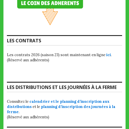
LES CONTRATS
Les contrats 2026 (saison 23) sont maintenant en ligne
ici
.
(Réservé aux adhérents)
LES DISTRIBUTIONS ET LES JOURNÉES À LA FERME
Consultez le
calendrier et le planning d’inscription aux
distributions
et le
planning d’inscription des journées à la
ferme
.
(Réservé aux adhérents)