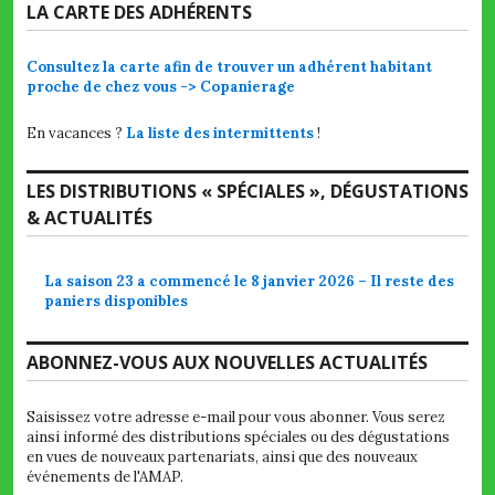
LA CARTE DES ADHÉRENTS
Consultez la carte afin de trouver un adhérent habitant
proche de chez vous -> Copanierage
En vacances ?
La liste des intermittents
!
LES DISTRIBUTIONS « SPÉCIALES », DÉGUSTATIONS
& ACTUALITÉS
La saison 23 a commencé le 8 janvier 2026 – Il reste des
paniers disponibles
ABONNEZ-VOUS AUX NOUVELLES ACTUALITÉS
Saisissez votre adresse e-mail pour vous abonner. Vous serez
ainsi informé des distributions spéciales ou des dégustations
en vues de nouveaux partenariats, ainsi que des nouveaux
événements de l'AMAP.