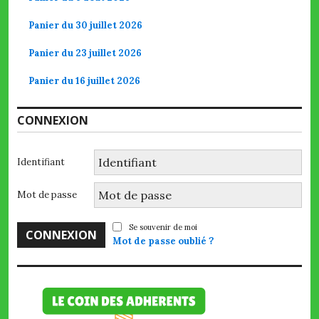
Panier du 30 juillet 2026
Panier du 23 juillet 2026
Panier du 16 juillet 2026
CONNEXION
Identifiant
Mot de passe
Se souvenir de moi
Mot de passe oublié ?