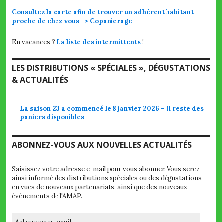
Consultez la carte afin de trouver un adhérent habitant
proche de chez vous -> Copanierage
En vacances ?
La liste des intermittents
!
LES DISTRIBUTIONS « SPÉCIALES », DÉGUSTATIONS
& ACTUALITÉS
La saison 23 a commencé le 8 janvier 2026 – Il reste des
paniers disponibles
ABONNEZ-VOUS AUX NOUVELLES ACTUALITÉS
Saisissez votre adresse e-mail pour vous abonner. Vous serez
ainsi informé des distributions spéciales ou des dégustations
en vues de nouveaux partenariats, ainsi que des nouveaux
événements de l'AMAP.
Adresse