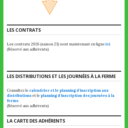
LES CONTRATS
Les contrats 2026 (saison 23) sont maintenant en ligne
ici
.
(Réservé aux adhérents)
LES DISTRIBUTIONS ET LES JOURNÉES À LA FERME
Consultez le
calendrier et le planning d’inscription aux
distributions
et le
planning d’inscription des journées à la
ferme
.
(Réservé aux adhérents)
LA CARTE DES ADHÉRENTS