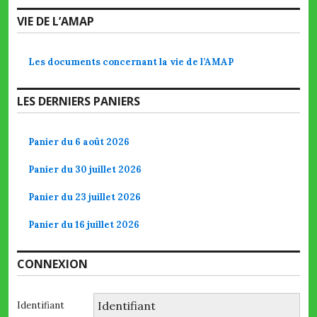
VIE DE L’AMAP
Les documents concernant la vie de l’AMAP
LES DERNIERS PANIERS
Panier du 6 août 2026
Panier du 30 juillet 2026
Panier du 23 juillet 2026
Panier du 16 juillet 2026
CONNEXION
Identifiant