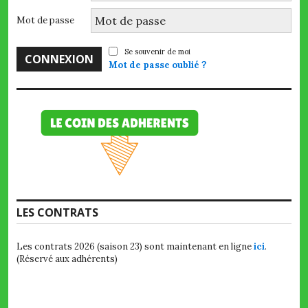
Mot de passe
Se souvenir de moi
Mot de passe oublié ?
LES CONTRATS
Les contrats 2026 (saison 23) sont maintenant en ligne
ici
.
(Réservé aux adhérents)