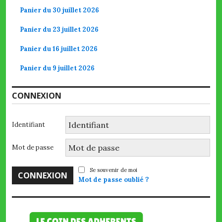
Panier du 30 juillet 2026
Panier du 23 juillet 2026
Panier du 16 juillet 2026
Panier du 9 juillet 2026
CONNEXION
Identifiant
Mot de passe
Se souvenir de moi
Mot de passe oublié ?