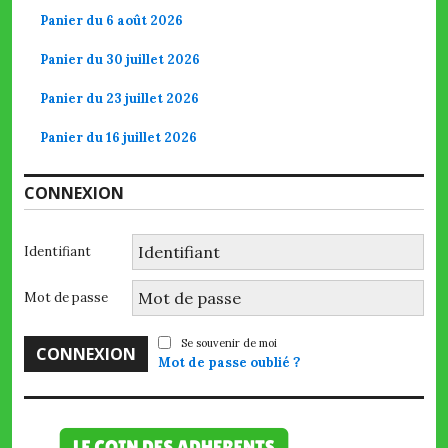
Panier du 6 août 2026
Panier du 30 juillet 2026
Panier du 23 juillet 2026
Panier du 16 juillet 2026
CONNEXION
Identifiant
Mot de passe
Se souvenir de moi
Mot de passe oublié ?