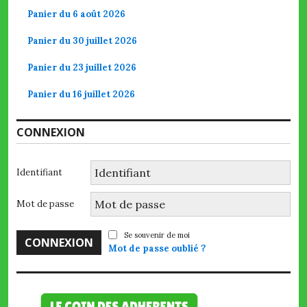
Panier du 6 août 2026
Panier du 30 juillet 2026
Panier du 23 juillet 2026
Panier du 16 juillet 2026
CONNEXION
Identifiant
Mot de passe
Se souvenir de moi
Mot de passe oublié ?