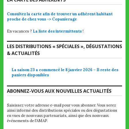
Consultez la carte afin de trouver un adhérent habitant
proche de chez vous -> Copanierage
En vacances ?
La liste des intermittents
!
LES DISTRIBUTIONS « SPÉCIALES », DÉGUSTATIONS
& ACTUALITÉS
La saison 23 a commencé le 8 janvier 2026 – Il reste des
paniers disponibles
ABONNEZ-VOUS AUX NOUVELLES ACTUALITÉS
Saisissez votre adresse e-mail pour vous abonner. Vous serez
ainsi informé des distributions spéciales ou des dégustations
en vues de nouveaux partenariats, ainsi que des nouveaux
événements de l'AMAP.