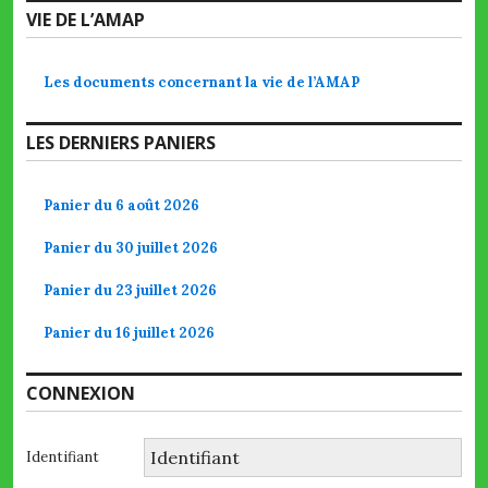
VIE DE L’AMAP
Les documents concernant la vie de l’AMAP
LES DERNIERS PANIERS
Panier du 6 août 2026
Panier du 30 juillet 2026
Panier du 23 juillet 2026
Panier du 16 juillet 2026
CONNEXION
Identifiant