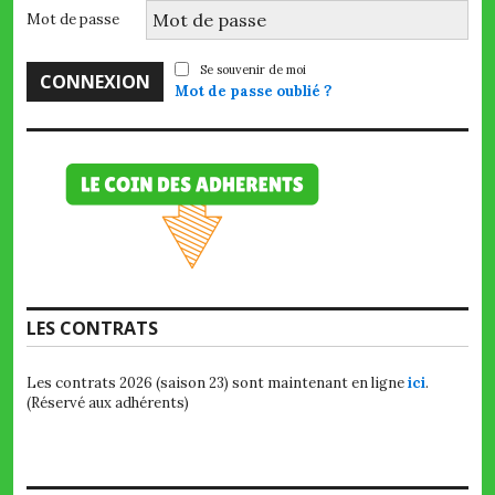
Mot de passe
Se souvenir de moi
Mot de passe oublié ?
LES CONTRATS
Les contrats 2026 (saison 23) sont maintenant en ligne
ici
.
(Réservé aux adhérents)