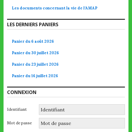
Les documents concernant la vie de l’AMAP
LES DERNIERS PANIERS
Panier du 6 août 2026
Panier du 30 juillet 2026
Panier du 23 juillet 2026
Panier du 16 juillet 2026
CONNEXION
Identifiant
Mot de passe