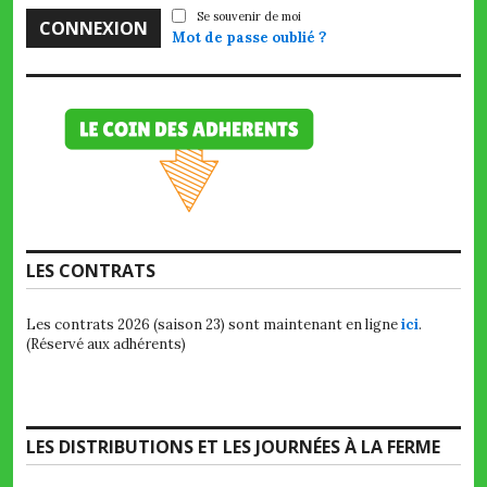
Se souvenir de moi
Mot de passe oublié ?
LES CONTRATS
Les contrats 2026 (saison 23) sont maintenant en ligne
ici
.
(Réservé aux adhérents)
LES DISTRIBUTIONS ET LES JOURNÉES À LA FERME