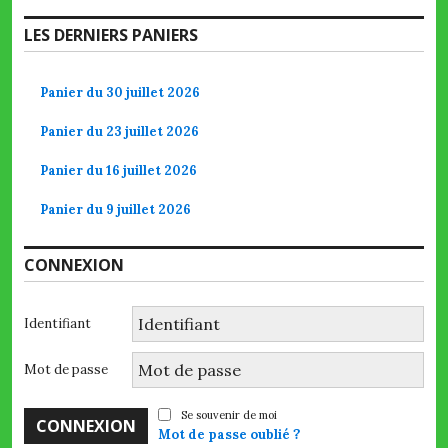
LES DERNIERS PANIERS
Panier du 30 juillet 2026
Panier du 23 juillet 2026
Panier du 16 juillet 2026
Panier du 9 juillet 2026
CONNEXION
Identifiant
Mot de passe
Se souvenir de moi
Mot de passe oublié ?