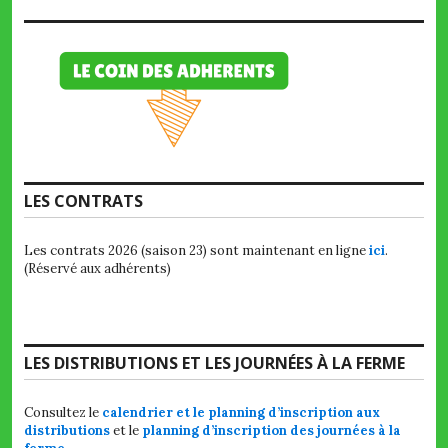
LES CONTRATS
Les contrats 2026 (saison 23) sont maintenant en ligne
ici
.
(Réservé aux adhérents)
LES DISTRIBUTIONS ET LES JOURNÉES À LA FERME
Consultez le
calendrier et le planning d’inscription aux
distributions
et le
planning d’inscription des journées à la