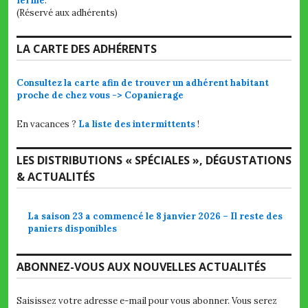
ferme
.
(Réservé aux adhérents)
LA CARTE DES ADHÉRENTS
Consultez la carte afin de trouver un adhérent habitant
proche de chez vous -> Copanierage
En vacances ?
La liste des intermittents
!
LES DISTRIBUTIONS « SPÉCIALES », DÉGUSTATIONS
& ACTUALITÉS
La saison 23 a commencé le 8 janvier 2026 – Il reste des
paniers disponibles
ABONNEZ-VOUS AUX NOUVELLES ACTUALITÉS
Saisissez votre adresse e-mail pour vous abonner. Vous serez