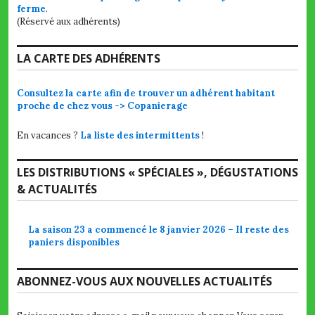
ferme
.
(Réservé aux adhérents)
LA CARTE DES ADHÉRENTS
Consultez la carte afin de trouver un adhérent habitant
proche de chez vous -> Copanierage
En vacances ?
La liste des intermittents
!
LES DISTRIBUTIONS « SPÉCIALES », DÉGUSTATIONS
& ACTUALITÉS
La saison 23 a commencé le 8 janvier 2026 – Il reste des
paniers disponibles
ABONNEZ-VOUS AUX NOUVELLES ACTUALITÉS