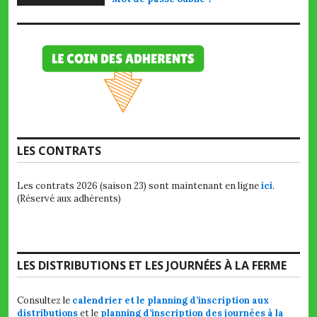
LES CONTRATS
Les contrats 2026 (saison 23) sont maintenant en ligne
ici
.
(Réservé aux adhérents)
LES DISTRIBUTIONS ET LES JOURNÉES À LA FERME
Consultez le
calendrier et le planning d’inscription aux
distributions
et le
planning d’inscription des journées à la