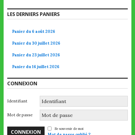
LES DERNIERS PANIERS
Panier du 6 août 2026
Panier du 30 juillet 2026
Panier du 23 juillet 2026
Panier du 16 juillet 2026
CONNEXION
Identifiant
Mot de passe
Se souvenir de moi
Mot de passe oublié ?