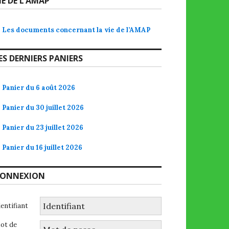
IE DE L’AMAP
Les documents concernant la vie de l’AMAP
ES DERNIERS PANIERS
Panier du 6 août 2026
Panier du 30 juillet 2026
Panier du 23 juillet 2026
Panier du 16 juillet 2026
ONNEXION
dentifiant
ot de