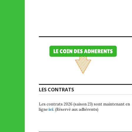
LES CONTRATS
Les contrats 2026 (saison 23) sont maintenant en
ligne
ici
. (Réservé aux adhérents)