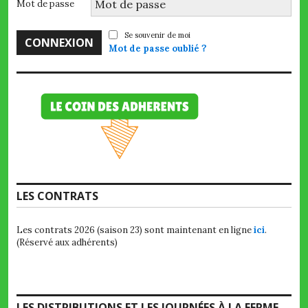
Mot de passe
Se souvenir de moi
Mot de passe oublié ?
LES CONTRATS
Les contrats 2026 (saison 23) sont maintenant en ligne
ici
.
(Réservé aux adhérents)
LES DISTRIBUTIONS ET LES JOURNÉES À LA FERME