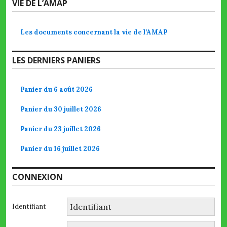
VIE DE L’AMAP
Les documents concernant la vie de l’AMAP
LES DERNIERS PANIERS
Panier du 6 août 2026
Panier du 30 juillet 2026
Panier du 23 juillet 2026
Panier du 16 juillet 2026
CONNEXION
Identifiant