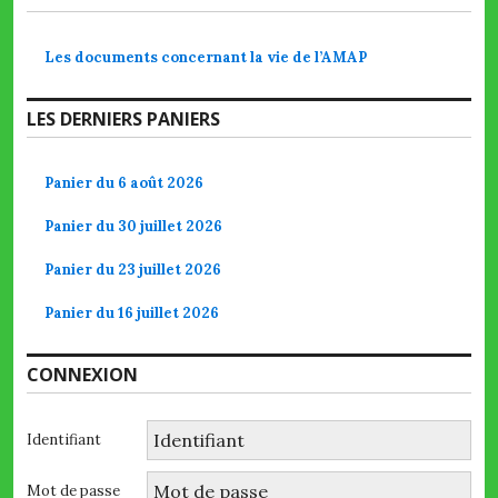
Les documents concernant la vie de l’AMAP
LES DERNIERS PANIERS
Panier du 6 août 2026
Panier du 30 juillet 2026
Panier du 23 juillet 2026
Panier du 16 juillet 2026
CONNEXION
Identifiant
Mot de passe