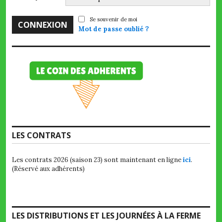
Se souvenir de moi
Mot de passe oublié ?
LES CONTRATS
Les contrats 2026 (saison 23) sont maintenant en ligne
ici
.
(Réservé aux adhérents)
LES DISTRIBUTIONS ET LES JOURNÉES À LA FERME