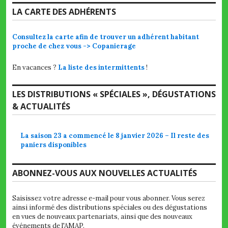
LA CARTE DES ADHÉRENTS
Consultez la carte afin de trouver un adhérent habitant
proche de chez vous -> Copanierage
En vacances ?
La liste des intermittents
!
LES DISTRIBUTIONS « SPÉCIALES », DÉGUSTATIONS
& ACTUALITÉS
La saison 23 a commencé le 8 janvier 2026 – Il reste des
paniers disponibles
ABONNEZ-VOUS AUX NOUVELLES ACTUALITÉS
Saisissez votre adresse e-mail pour vous abonner. Vous serez
ainsi informé des distributions spéciales ou des dégustations
en vues de nouveaux partenariats, ainsi que des nouveaux
événements de l'AMAP.