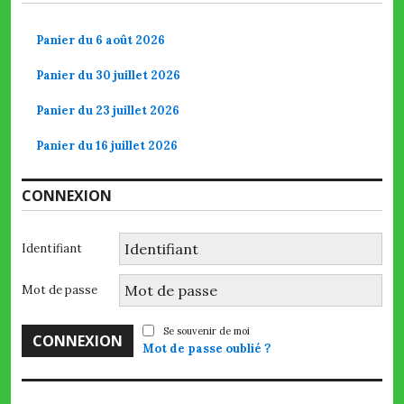
Panier du 6 août 2026
Panier du 30 juillet 2026
Panier du 23 juillet 2026
Panier du 16 juillet 2026
CONNEXION
Identifiant
Mot de passe
Se souvenir de moi
Mot de passe oublié ?