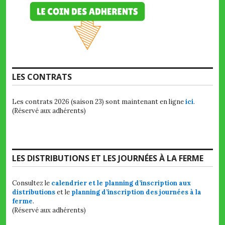
LES CONTRATS
Les contrats 2026 (saison 23) sont maintenant en ligne
ici
.
(Réservé aux adhérents)
LES DISTRIBUTIONS ET LES JOURNÉES À LA FERME
Consultez le
calendrier et le planning d’inscription aux
distributions
et le
planning d’inscription des journées à la
ferme
.
(Réservé aux adhérents)