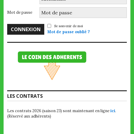
Mot de passe
Se souvenir de moi
Mot de passe oublié ?
LES CONTRATS
Les contrats 2026 (saison 23) sont maintenant en ligne
ici
.
(Réservé aux adhérents)