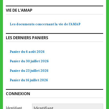
VIE DE L’AMAP
Les documents concernant la vie de l’AMAP
LES DERNIERS PANIERS
Panier du 6 août 2026
Panier du 30 juillet 2026
Panier du 23 juillet 2026
Panier du 16 juillet 2026
CONNEXION
Identifiant