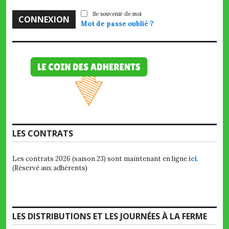
Se souvenir de moi
Mot de passe oublié ?
LES CONTRATS
Les contrats 2026 (saison 23) sont maintenant en ligne
ici
.
(Réservé aux adhérents)
LES DISTRIBUTIONS ET LES JOURNÉES À LA FERME