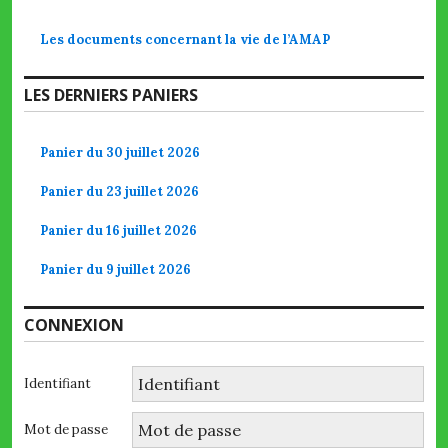
Les documents concernant la vie de l’AMAP
LES DERNIERS PANIERS
Panier du 30 juillet 2026
Panier du 23 juillet 2026
Panier du 16 juillet 2026
Panier du 9 juillet 2026
CONNEXION
Identifiant
Mot de passe